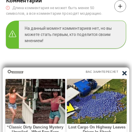
Комментарии
Длина комментария не может быть менее 50
символов, а все комментарии проходят модерацию.
На данный момент комментариев нет, но вы
можете стать первым, кто поделится своим
мнением!