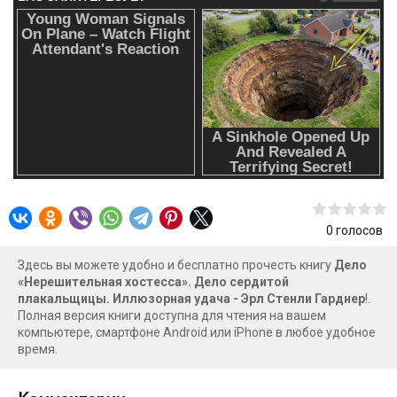
0
голосов
Здесь вы можете удобно и бесплатно прочесть книгу
Дело
«Нерешительная хостесса». Дело сердитой
плакальщицы. Иллюзорная удача - Эрл Стенли Гарднер
!.
Полная версия книги доступна для чтения на вашем
компьютере, смартфоне Android или iPhone в любое удобное
время.