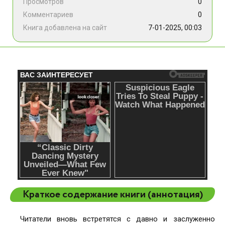
Просмотров
0
Комментариев
0
Книга добавлена на сайт
7-01-2025, 00:03
Краткое содержание книги (аннотация)
Читатели вновь встретятся с давно и заслуженно