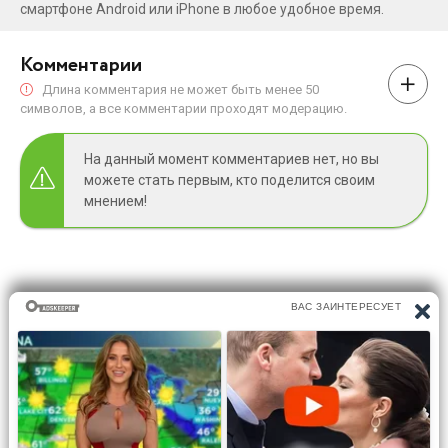
смартфоне Android или iPhone в любое удобное время.
Комментарии
Длина комментария не может быть менее 50
символов, а все комментарии проходят модерацию.
На данный момент комментариев нет, но вы
можете стать первым, кто поделится своим
мнением!