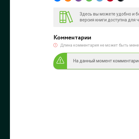
Здесь вы можете удобно и б
версия книги доступна для 
Комментарии
Длина комментария не может быть менее
На данный момент комментариев