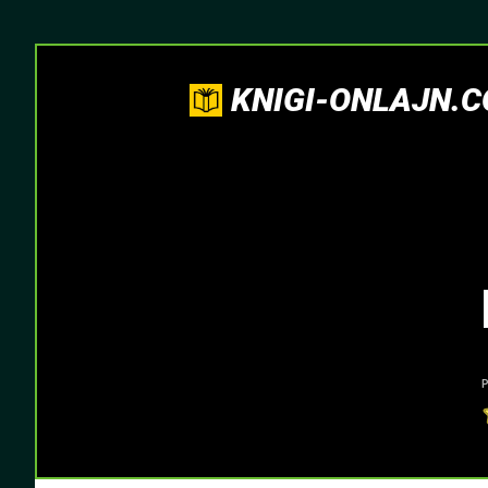
KNIGI-ONLAJN.