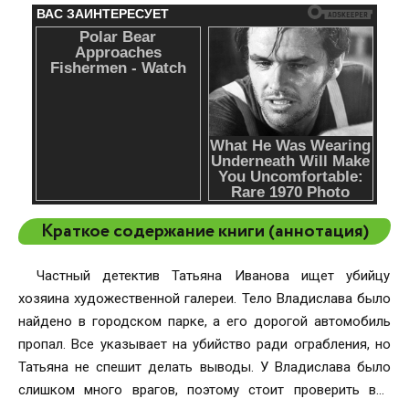
Краткое содержание книги (аннотация)
Частный детектив Татьяна Иванова ищет убийцу
хозяина художественной галереи. Тело Владислава было
найдено в городском парке, а его дорогой автомобиль
пропал. Все указывает на убийство ради ограбления, но
Татьяна не спешит делать выводы. У Владислава было
слишком много врагов, поэтому стоит проверить все