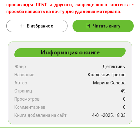
пропаганды ЛГБТ и другого, запрещенного контента -
просьба написать на почту для удаления материала.
В избранное
Читать книгу
Информация о книге
Жанр
Детективы
Название
Коллекция грехов
Автор
Марина Серова
Страниц
49
Просмотров
0
Комментариев
0
Книга добавлена на сайт
4-01-2025, 18:03