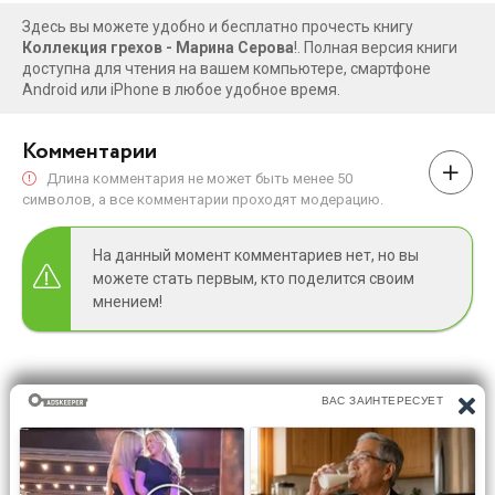
Здесь вы можете удобно и бесплатно прочесть книгу
Коллекция грехов - Марина Серова
!. Полная версия книги
доступна для чтения на вашем компьютере, смартфоне
Android или iPhone в любое удобное время.
Комментарии
Длина комментария не может быть менее 50
символов, а все комментарии проходят модерацию.
На данный момент комментариев нет, но вы
можете стать первым, кто поделится своим
мнением!