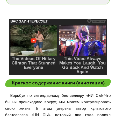
Краткое содержание книги (аннотация)
Воркбук по легендарному бестселлеру «НИ СЫ».Что
бы ни происходило вокруг, мы можем контролировать
свою жизнь. В этом уверена автор культового
бестселлера «НИ СЫ», который два года подряд